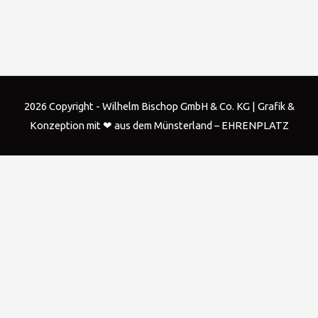
2026 Copyright - Wilhelm Bischop GmbH & Co. KG |
Grafik &
Konzeption mit ❤ aus dem Münsterland – EHRENPLATZ